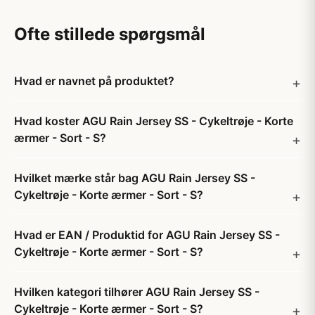
Ofte stillede spørgsmål
Hvad er navnet på produktet?
Hvad koster AGU Rain Jersey SS - Cykeltrøje - Korte
ærmer - Sort - S?
Hvilket mærke står bag AGU Rain Jersey SS -
Cykeltrøje - Korte ærmer - Sort - S?
Hvad er EAN / Produktid for AGU Rain Jersey SS -
Cykeltrøje - Korte ærmer - Sort - S?
Hvilken kategori tilhører AGU Rain Jersey SS -
Cykeltrøje - Korte ærmer - Sort - S?