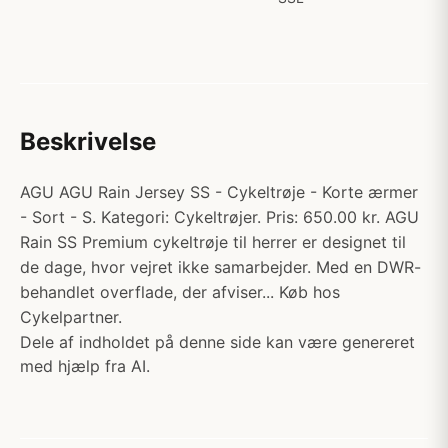
Beskrivelse
AGU AGU Rain Jersey SS - Cykeltrøje - Korte ærmer
- Sort - S. Kategori: Cykeltrøjer. Pris: 650.00 kr. AGU
Rain SS Premium cykeltrøje til herrer er designet til
de dage, hvor vejret ikke samarbejder. Med en DWR-
behandlet overflade, der afviser... Køb hos
Cykelpartner.
Dele af indholdet på denne side kan være genereret
med hjælp fra AI.