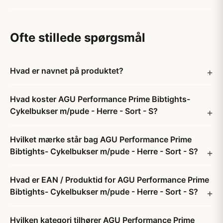
Ofte stillede spørgsmål
Hvad er navnet på produktet?
Hvad koster AGU Performance Prime Bibtights-
Cykelbukser m/pude - Herre - Sort - S?
Hvilket mærke står bag AGU Performance Prime
Bibtights- Cykelbukser m/pude - Herre - Sort - S?
Hvad er EAN / Produktid for AGU Performance Prime
Bibtights- Cykelbukser m/pude - Herre - Sort - S?
Hvilken kategori tilhører AGU Performance Prime