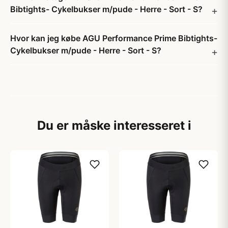
Bibtights- Cykelbukser m/pude - Herre - Sort - S?
Hvor kan jeg købe AGU Performance Prime Bibtights-
Cykelbukser m/pude - Herre - Sort - S?
Du er måske interesseret i