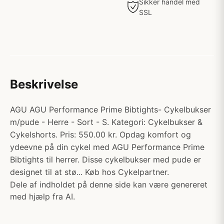
Sikker handel med
SSL
Beskrivelse
AGU AGU Performance Prime Bibtights- Cykelbukser
m/pude - Herre - Sort - S. Kategori: Cykelbukser &
Cykelshorts. Pris: 550.00 kr. Opdag komfort og
ydeevne på din cykel med AGU Performance Prime
Bibtights til herrer. Disse cykelbukser med pude er
designet til at stø... Køb hos Cykelpartner.
Dele af indholdet på denne side kan være genereret
med hjælp fra AI.