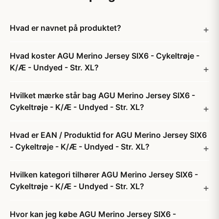
Hvad er navnet på produktet?
Hvad koster AGU Merino Jersey SIX6 - Cykeltrøje -
K/Æ - Undyed - Str. XL?
Hvilket mærke står bag AGU Merino Jersey SIX6 -
Cykeltrøje - K/Æ - Undyed - Str. XL?
Hvad er EAN / Produktid for AGU Merino Jersey SIX6
- Cykeltrøje - K/Æ - Undyed - Str. XL?
Hvilken kategori tilhører AGU Merino Jersey SIX6 -
Cykeltrøje - K/Æ - Undyed - Str. XL?
Hvor kan jeg købe AGU Merino Jersey SIX6 -