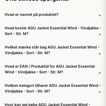
Hvad er navnet på produktet?
Hvad koster AGU Jacket Essential Wind - Vindjakke -
Sort - Str. M?
Hvilket mærke står bag AGU Jacket Essential Wind -
Vindjakke - Sort - Str. M?
Hvad er EAN / Produktid for AGU Jacket Essential
Wind - Vindjakke - Sort - Str. M?
Hvilken kategori tilhører AGU Jacket Essential Wind -
Vindjakke - Sort - Str. M?
Hvor kan jeg købe AGU Jacket Essential Wind -