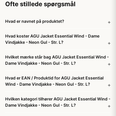
Ofte stillede spørgsmål
Hvad er navnet på produktet?
Hvad koster AGU Jacket Essential Wind - Dame
Vindjakke - Neon Gul - Str. L?
Hvilket mærke står bag AGU Jacket Essential Wind -
Dame Vindjakke - Neon Gul - Str. L?
Hvad er EAN / Produktid for AGU Jacket Essential
Wind - Dame Vindjakke - Neon Gul - Str. L?
Hvilken kategori tilhører AGU Jacket Essential Wind -
Dame Vindjakke - Neon Gul - Str. L?