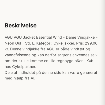
Beskrivelse
AGU AGU Jacket Essential Wind - Dame Vindjakke -
Neon Gul - Str. L. Kategori: Cykeljakker. Pris: 299.00
kr. Denne vindjakke fra AGU er både vindtæt og
vandafvisende og kan derfor sagtens anvendes selv
om der skulle komme en lille regnbyge p&ar... Køb
hos Cykelpartner.
Dele af indholdet på denne side kan være genereret
med hjælp fra AI.