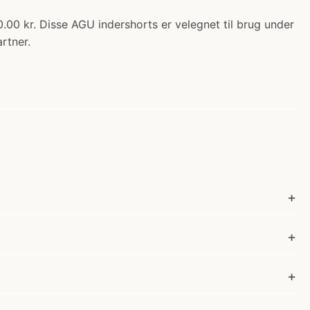
.00 kr. Disse AGU indershorts er velegnet til brug under
rtner.