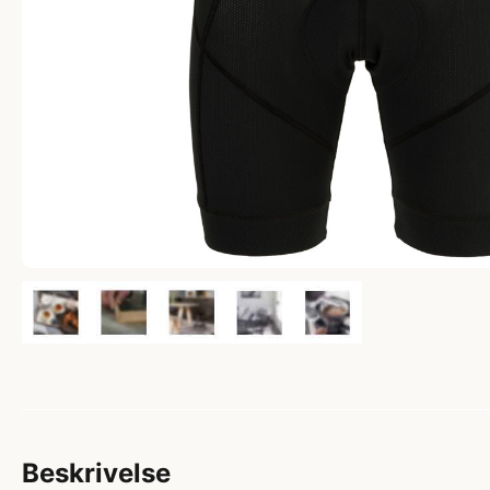
Beskrivelse