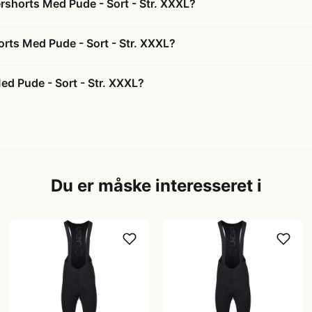
rshorts Med Pude - Sort - Str. XXXL?
orts Med Pude - Sort - Str. XXXL?
ed Pude - Sort - Str. XXXL?
Du er måske interesseret i