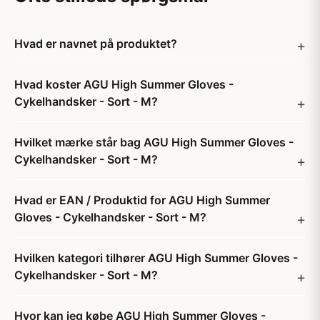
Hvad er navnet på produktet?
Hvad koster AGU High Summer Gloves -
Cykelhandsker - Sort - M?
Hvilket mærke står bag AGU High Summer Gloves -
Cykelhandsker - Sort - M?
Hvad er EAN / Produktid for AGU High Summer
Gloves - Cykelhandsker - Sort - M?
Hvilken kategori tilhører AGU High Summer Gloves -
Cykelhandsker - Sort - M?
Hvor kan jeg købe AGU High Summer Gloves -