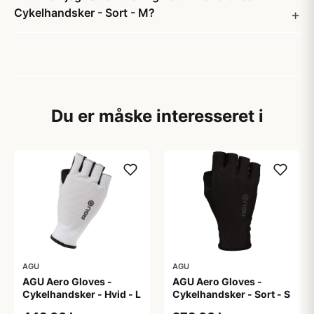
Cykelhandsker - Sort - M?
Du er måske interesseret i
AGU
AGU
AGU Aero Gloves -
AGU Aero Gloves -
Cykelhandsker - Hvid - L
Cykelhandsker - Sort - S