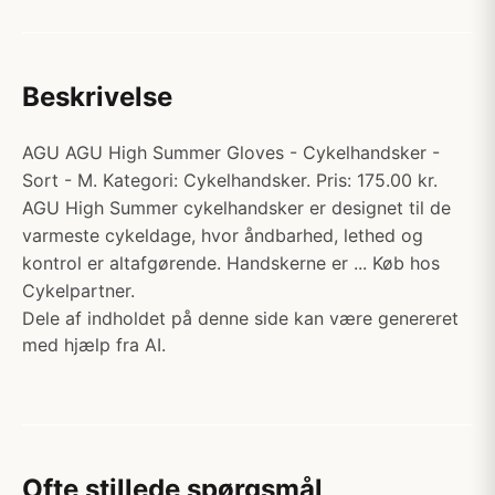
Beskrivelse
AGU AGU High Summer Gloves - Cykelhandsker -
Sort - M. Kategori: Cykelhandsker. Pris: 175.00 kr.
AGU High Summer cykelhandsker er designet til de
varmeste cykeldage, hvor åndbarhed, lethed og
kontrol er altafgørende. Handskerne er ... Køb hos
Cykelpartner.
Dele af indholdet på denne side kan være genereret
med hjælp fra AI.
Ofte stillede spørgsmål