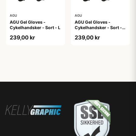
AGU
AGU
AGU Gel Gloves -
AGU Gel Gloves -
Cykelhandsker - Sort - L
Cykelhandsker - Sort -
M
239,00 kr
239,00 kr