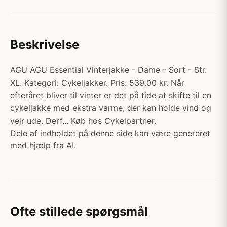
Beskrivelse
AGU AGU Essential Vinterjakke - Dame - Sort - Str.
XL. Kategori: Cykeljakker. Pris: 539.00 kr. Når
efteråret bliver til vinter er det på tide at skifte til en
cykeljakke med ekstra varme, der kan holde vind og
vejr ude. Derf... Køb hos Cykelpartner.
Dele af indholdet på denne side kan være genereret
med hjælp fra AI.
Ofte stillede spørgsmål