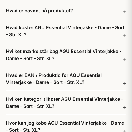
Hvad er navnet på produktet?
Hvad koster AGU Essential Vinterjakke - Dame - Sort
- Str. XL?
Hvilket mærke står bag AGU Essential Vinterjakke -
Dame - Sort - Str. XL?
Hvad er EAN / Produktid for AGU Essential
Vinterjakke - Dame - Sort - Str. XL?
Hvilken kategori tilhører AGU Essential Vinterjakke -
Dame - Sort - Str. XL?
Hvor kan jeg købe AGU Essential Vinterjakke - Dame
- Sort - Str. XL?