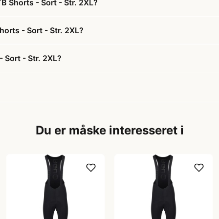
 Shorts - Sort - Str. 2XL?
orts - Sort - Str. 2XL?
 Sort - Str. 2XL?
Du er måske interesseret i