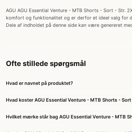
AGU AGU Essential Venture - MTB Shorts - Sort - Str. 2X
komfort og funktionalitet og er derfor et ideel valg for
Dele af indholdet på denne side kan være genereret med
Ofte stillede spørgsmål
Hvad er navnet på produktet?
Hvad koster AGU Essential Venture - MTB Shorts - Sort 
Hvilket mærke står bag AGU Essential Venture - MTB Sho