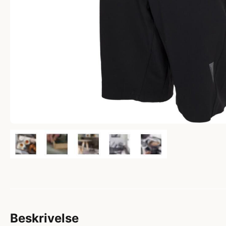
Beskrivelse