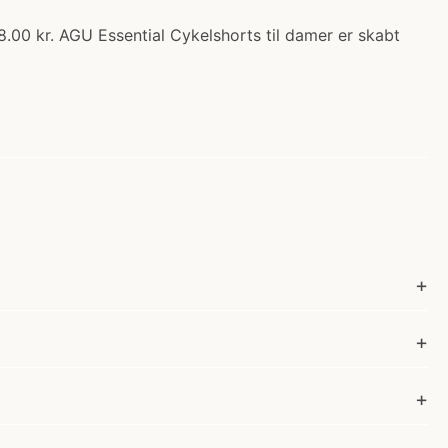
.00 kr. AGU Essential Cykelshorts til damer er skabt