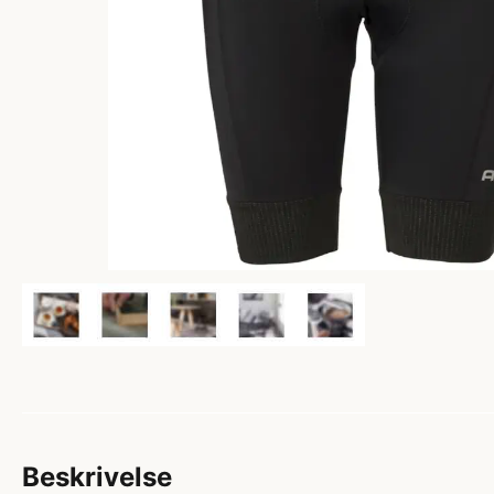
Beskrivelse