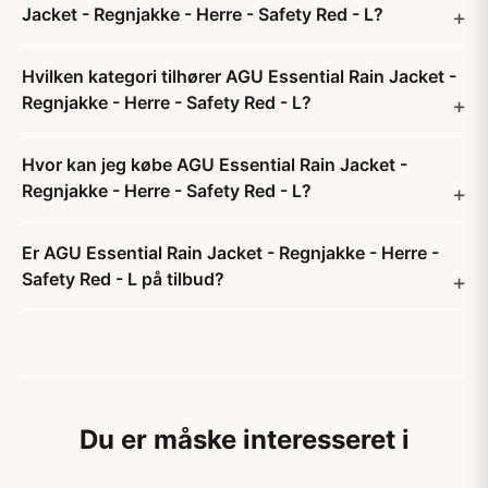
Jacket - Regnjakke - Herre - Safety Red - L?
Hvilken kategori tilhører AGU Essential Rain Jacket -
Regnjakke - Herre - Safety Red - L?
Hvor kan jeg købe AGU Essential Rain Jacket -
Regnjakke - Herre - Safety Red - L?
Er AGU Essential Rain Jacket - Regnjakke - Herre -
Safety Red - L på tilbud?
Du er måske interesseret i