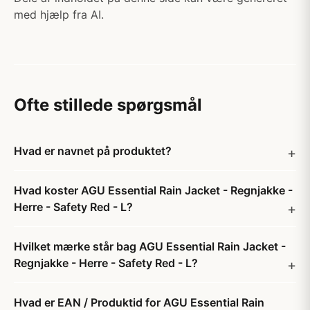
med hjælp fra AI.
Ofte stillede spørgsmål
Hvad er navnet på produktet?
Hvad koster AGU Essential Rain Jacket - Regnjakke -
Herre - Safety Red - L?
Hvilket mærke står bag AGU Essential Rain Jacket -
Regnjakke - Herre - Safety Red - L?
Hvad er EAN / Produktid for AGU Essential Rain