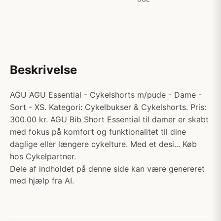
Beskrivelse
AGU AGU Essential - Cykelshorts m/pude - Dame -
Sort - XS. Kategori: Cykelbukser & Cykelshorts. Pris:
300.00 kr. AGU Bib Short Essential til damer er skabt
med fokus på komfort og funktionalitet til dine
daglige eller længere cykelture. Med et desi... Køb
hos Cykelpartner.
Dele af indholdet på denne side kan være genereret
med hjælp fra AI.