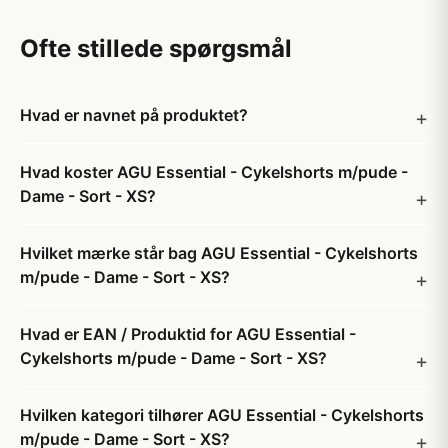
Ofte stillede spørgsmål
Hvad er navnet på produktet?
Hvad koster AGU Essential - Cykelshorts m/pude -
Dame - Sort - XS?
Hvilket mærke står bag AGU Essential - Cykelshorts
m/pude - Dame - Sort - XS?
Hvad er EAN / Produktid for AGU Essential -
Cykelshorts m/pude - Dame - Sort - XS?
Hvilken kategori tilhører AGU Essential - Cykelshorts
m/pude - Dame - Sort - XS?