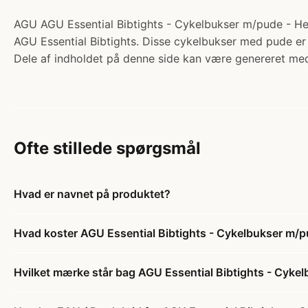
AGU AGU Essential Bibtights - Cykelbukser m/pude - Her
AGU Essential Bibtights. Disse cykelbukser med pude er 
Dele af indholdet på denne side kan være genereret med
Ofte stillede spørgsmål
Hvad er navnet på produktet?
Hvad koster AGU Essential Bibtights - Cykelbukser m/pu
Hvilket mærke står bag AGU Essential Bibtights - Cykel