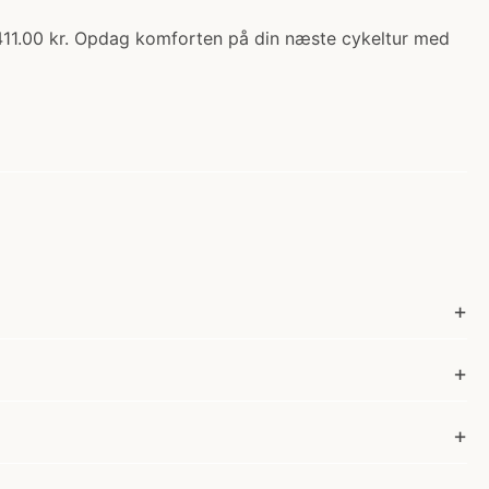
 411.00 kr. Opdag komforten på din næste cykeltur med