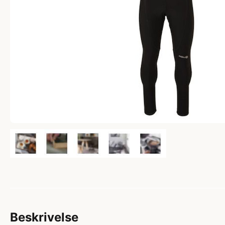
Beskrivelse