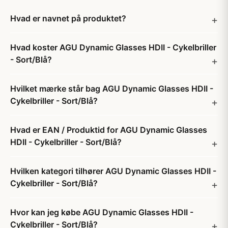
Hvad er navnet på produktet?
Hvad koster AGU Dynamic Glasses HDII - Cykelbriller
- Sort/Blå?
Hvilket mærke står bag AGU Dynamic Glasses HDII -
Cykelbriller - Sort/Blå?
Hvad er EAN / Produktid for AGU Dynamic Glasses
HDII - Cykelbriller - Sort/Blå?
Hvilken kategori tilhører AGU Dynamic Glasses HDII -
Cykelbriller - Sort/Blå?
Hvor kan jeg købe AGU Dynamic Glasses HDII -
Cykelbriller - Sort/Blå?