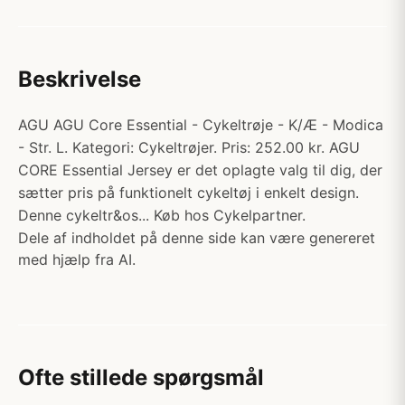
Beskrivelse
AGU AGU Core Essential - Cykeltrøje - K/Æ - Modica
- Str. L. Kategori: Cykeltrøjer. Pris: 252.00 kr. AGU
CORE Essential Jersey er det oplagte valg til dig, der
sætter pris på funktionelt cykeltøj i enkelt design.
Denne cykeltr&os... Køb hos Cykelpartner.
Dele af indholdet på denne side kan være genereret
med hjælp fra AI.
Ofte stillede spørgsmål