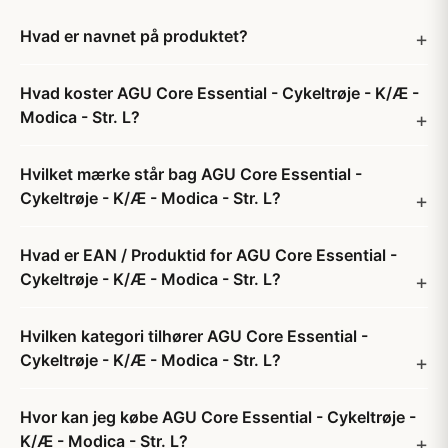
Hvad er navnet på produktet?
Hvad koster AGU Core Essential - Cykeltrøje - K/Æ -
Modica - Str. L?
Hvilket mærke står bag AGU Core Essential -
Cykeltrøje - K/Æ - Modica - Str. L?
Hvad er EAN / Produktid for AGU Core Essential -
Cykeltrøje - K/Æ - Modica - Str. L?
Hvilken kategori tilhører AGU Core Essential -
Cykeltrøje - K/Æ - Modica - Str. L?
Hvor kan jeg købe AGU Core Essential - Cykeltrøje -
K/Æ - Modica - Str. L?