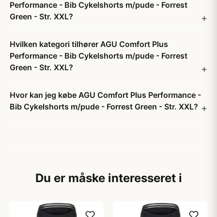
Performance - Bib Cykelshorts m/pude - Forrest
Green - Str. XXL?
Hvilken kategori tilhører AGU Comfort Plus
Performance - Bib Cykelshorts m/pude - Forrest
Green - Str. XXL?
Hvor kan jeg købe AGU Comfort Plus Performance -
Bib Cykelshorts m/pude - Forrest Green - Str. XXL?
Du er måske interesseret i