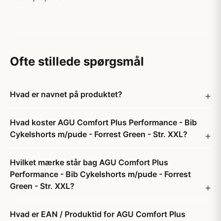
Ofte stillede spørgsmål
Hvad er navnet på produktet?
Hvad koster AGU Comfort Plus Performance - Bib
Cykelshorts m/pude - Forrest Green - Str. XXL?
Hvilket mærke står bag AGU Comfort Plus
Performance - Bib Cykelshorts m/pude - Forrest
Green - Str. XXL?
Hvad er EAN / Produktid for AGU Comfort Plus