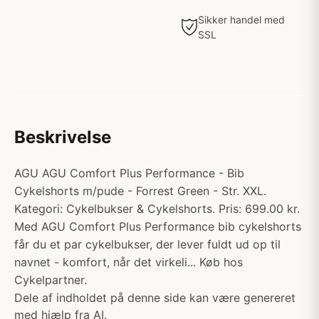
Sikker handel med
SSL
Beskrivelse
AGU AGU Comfort Plus Performance - Bib
Cykelshorts m/pude - Forrest Green - Str. XXL.
Kategori: Cykelbukser & Cykelshorts. Pris: 699.00 kr.
Med AGU Comfort Plus Performance bib cykelshorts
får du et par cykelbukser, der lever fuldt ud op til
navnet - komfort, når det virkeli... Køb hos
Cykelpartner.
Dele af indholdet på denne side kan være genereret
med hjælp fra AI.