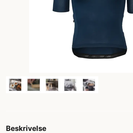
Beskrivelse