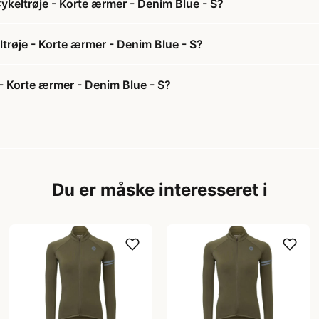
ykeltrøje - Korte ærmer - Denim Blue - S?
ltrøje - Korte ærmer - Denim Blue - S?
- Korte ærmer - Denim Blue - S?
Du er måske interesseret i