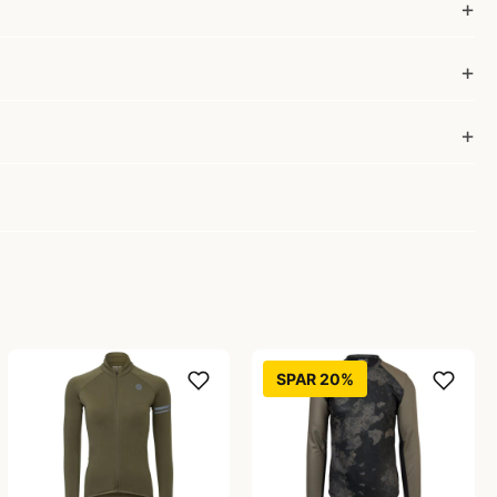
SPAR 20%