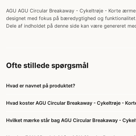
AGU AGU Circular Breakaway - Cykeltrøje - Korte ærmer -
designet med fokus på bæredygtighed og funktionalitet. 
Dele af indholdet på denne side kan være genereret med
Ofte stillede spørgsmål
Hvad er navnet på produktet?
Hvad koster AGU Circular Breakaway - Cykeltrøje - Kort
Hvilket mærke står bag AGU Circular Breakaway - Cykelt