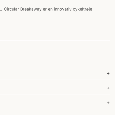
U Circular Breakaway er en innovativ cykeltrøje