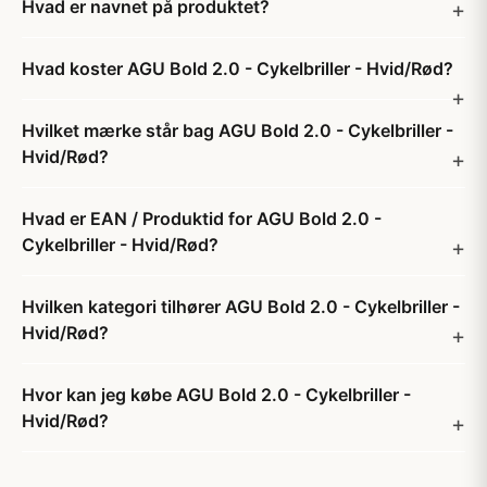
Hvad er navnet på produktet?
Hvad koster AGU Bold 2.0 - Cykelbriller - Hvid/Rød?
Hvilket mærke står bag AGU Bold 2.0 - Cykelbriller -
Hvid/Rød?
Hvad er EAN / Produktid for AGU Bold 2.0 -
Cykelbriller - Hvid/Rød?
Hvilken kategori tilhører AGU Bold 2.0 - Cykelbriller -
Hvid/Rød?
Hvor kan jeg købe AGU Bold 2.0 - Cykelbriller -
Hvid/Rød?