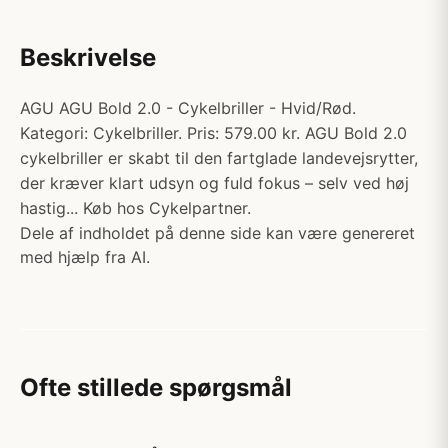
Beskrivelse
AGU AGU Bold 2.0 - Cykelbriller - Hvid/Rød.
Kategori: Cykelbriller. Pris: 579.00 kr. AGU Bold 2.0
cykelbriller er skabt til den fartglade landevejsrytter,
der kræver klart udsyn og fuld fokus – selv ved høj
hastig... Køb hos Cykelpartner.
Dele af indholdet på denne side kan være genereret
med hjælp fra AI.
Ofte stillede spørgsmål