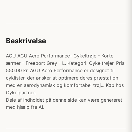
Beskrivelse
AGU AGU Aero Performance- Cykeltrøje - Korte
ærmer - Freeport Grey - L. Kategori: Cykeltrøjer. Pris:
550.00 kr. AGU Aero Performance er designet til
cyklister, der ønsker at optimere deres præstation
med en aerodynamisk og komfortabel trøj... Køb hos
Cykelpartner.
Dele af indholdet på denne side kan være genereret
med hjælp fra AI.