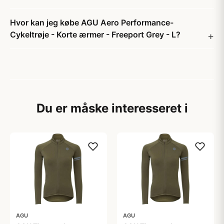
Hvor kan jeg købe AGU Aero Performance-
Cykeltrøje - Korte ærmer - Freeport Grey - L?
Du er måske interesseret i
AGU
AGU