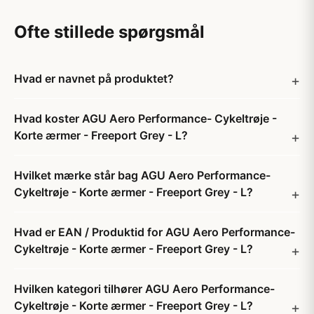
Ofte stillede spørgsmål
Hvad er navnet på produktet?
Hvad koster AGU Aero Performance- Cykeltrøje -
Korte ærmer - Freeport Grey - L?
Hvilket mærke står bag AGU Aero Performance-
Cykeltrøje - Korte ærmer - Freeport Grey - L?
Hvad er EAN / Produktid for AGU Aero Performance-
Cykeltrøje - Korte ærmer - Freeport Grey - L?
Hvilken kategori tilhører AGU Aero Performance-
Cykeltrøje - Korte ærmer - Freeport Grey - L?