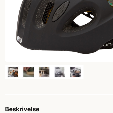
Beskrivelse