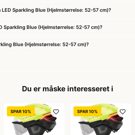
 LED Sparkling Blue (Hjelmstørrelse: 52-57 cm)?
D Sparkling Blue (Hjelmstørrelse: 52-57 cm)?
kling Blue (Hjelmstørrelse: 52-57 cm)?
Du er måske interesseret i
SPAR 10%
SPAR 10%