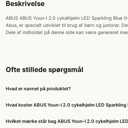
Beskrivelse
ABUS ABUS Youn-I 2.0 cykelhjelm LED Sparkling Blue (Hje
Abus, er specielt udviklet til brug af børn og juniorer. 
Dele af indholdet på denne side kan være genereret med
Ofte stillede spørgsmål
Hvad er navnet på produktet?
Hvad koster ABUS Youn-I 2.0 cykelhjelm LED Sparkling 
Hvilket mærke står bag ABUS Youn-I 2.0 cykelhjelm LED