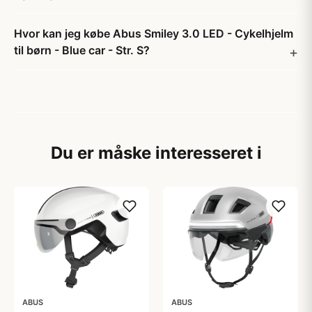
Hvor kan jeg købe Abus Smiley 3.0 LED - Cykelhjelm
til børn - Blue car - Str. S?
Du er måske interesseret i
ABUS
ABUS