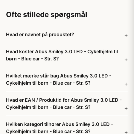
Ofte stillede spørgsmål
Hvad er navnet på produktet?
Hvad koster Abus Smiley 3.0 LED - Cykelhjelm til
børn - Blue car - Str. S?
Hvilket mærke står bag Abus Smiley 3.0 LED -
Cykelhjelm til børn - Blue car - Str. S?
Hvad er EAN / Produktid for Abus Smiley 3.0 LED -
Cykelhjelm til børn - Blue car - Str. S?
Hvilken kategori tilhører Abus Smiley 3.0 LED -
Cykelhjelm til børn - Blue car - Str. S?