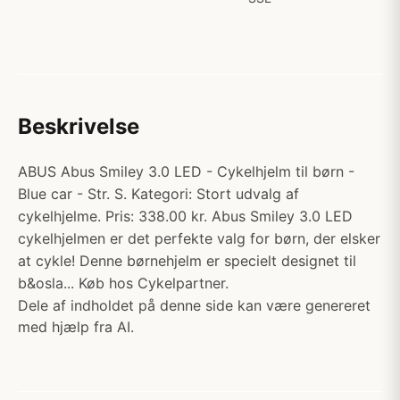
Beskrivelse
ABUS Abus Smiley 3.0 LED - Cykelhjelm til børn -
Blue car - Str. S. Kategori: Stort udvalg af
cykelhjelme. Pris: 338.00 kr. Abus Smiley 3.0 LED
cykelhjelmen er det perfekte valg for børn, der elsker
at cykle! Denne børnehjelm er specielt designet til
b&osla... Køb hos Cykelpartner.
Dele af indholdet på denne side kan være genereret
med hjælp fra AI.