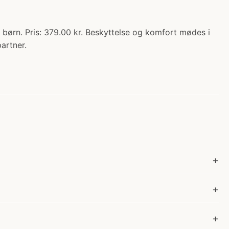
 børn. Pris: 379.00 kr. Beskyttelse og komfort mødes i
artner.