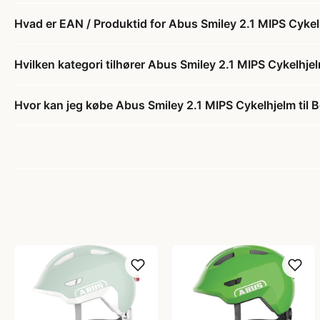
Hvad er EAN / Produktid for Abus Smiley 2.1 MIPS Cykel
Hvilken kategori tilhører Abus Smiley 2.1 MIPS Cykelhje
Hvor kan jeg købe Abus Smiley 2.1 MIPS Cykelhjelm til 