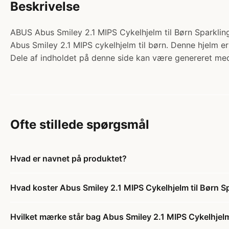
Beskrivelse
ABUS Abus Smiley 2.1 MIPS Cykelhjelm til Børn Sparkling
Abus Smiley 2.1 MIPS cykelhjelm til børn. Denne hjelm e
Dele af indholdet på denne side kan være genereret med
Ofte stillede spørgsmål
Hvad er navnet på produktet?
Hvad koster Abus Smiley 2.1 MIPS Cykelhjelm til Børn S
Hvilket mærke står bag Abus Smiley 2.1 MIPS Cykelhjelm