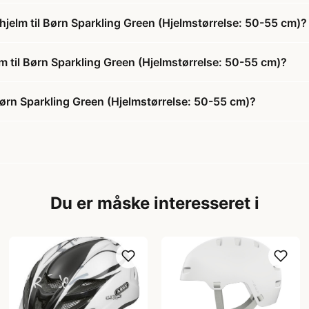
hjelm til Børn Sparkling Green (Hjelmstørrelse: 50-55 cm)?
lm til Børn Sparkling Green (Hjelmstørrelse: 50-55 cm)?
Børn Sparkling Green (Hjelmstørrelse: 50-55 cm)?
Du er måske interesseret i