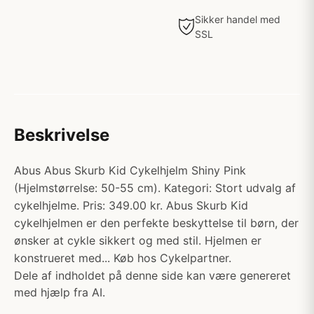
Sikker handel med
SSL
Beskrivelse
Abus Abus Skurb Kid Cykelhjelm Shiny Pink
(Hjelmstørrelse: 50-55 cm). Kategori: Stort udvalg af
cykelhjelme. Pris: 349.00 kr. Abus Skurb Kid
cykelhjelmen er den perfekte beskyttelse til børn, der
ønsker at cykle sikkert og med stil. Hjelmen er
konstrueret med... Køb hos Cykelpartner.
Dele af indholdet på denne side kan være genereret
med hjælp fra AI.