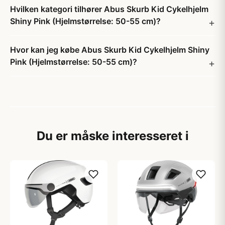
Hvilken kategori tilhører Abus Skurb Kid Cykelhjelm
Shiny Pink (Hjelmstørrelse: 50-55 cm)?
Hvor kan jeg købe Abus Skurb Kid Cykelhjelm Shiny
Pink (Hjelmstørrelse: 50-55 cm)?
Du er måske interesseret i