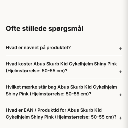
Ofte stillede spørgsmål
Hvad er navnet på produktet?
Hvad koster Abus Skurb Kid Cykelhjelm Shiny Pink
(Hjelmstørrelse: 50-55 cm)?
Hvilket mærke står bag Abus Skurb Kid Cykelhjelm
Shiny Pink (Hjelmstørrelse: 50-55 cm)?
Hvad er EAN / Produktid for Abus Skurb Kid
Cykelhjelm Shiny Pink (Hjelmstørrelse: 50-55 cm)?