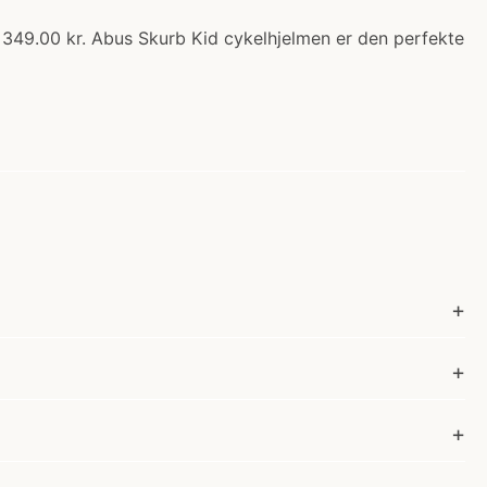
: 349.00 kr. Abus Skurb Kid cykelhjelmen er den perfekte