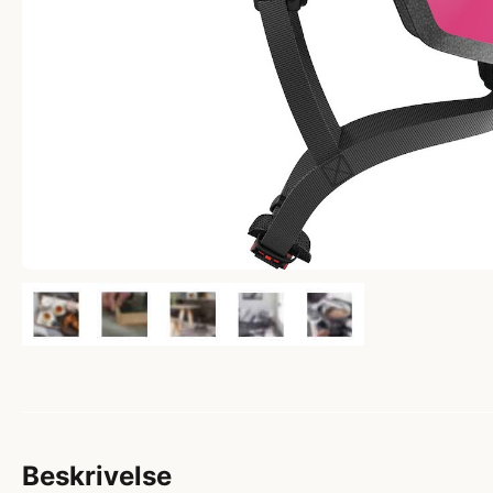
Beskrivelse