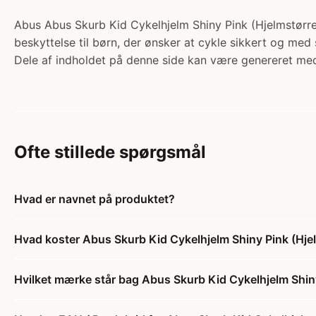
Abus Abus Skurb Kid Cykelhjelm Shiny Pink (Hjelmstørrel
beskyttelse til børn, der ønsker at cykle sikkert og med 
Dele af indholdet på denne side kan være genereret med
Ofte stillede spørgsmål
Hvad er navnet på produktet?
Hvad koster Abus Skurb Kid Cykelhjelm Shiny Pink (Hje
Hvilket mærke står bag Abus Skurb Kid Cykelhjelm Shin