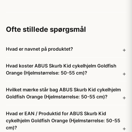
Ofte stillede spørgsmål
Hvad er navnet på produktet?
Hvad koster ABUS Skurb Kid cykelhjelm Goldfish
Orange (Hjelmstørrelse: 50-55 cm)?
Hvilket mærke står bag ABUS Skurb Kid cykelhjelm
Goldfish Orange (Hjelmstørrelse: 50-55 cm)?
Hvad er EAN / Produktid for ABUS Skurb Kid
cykelhjelm Goldfish Orange (Hjelmstørrelse: 50-55
cm)?