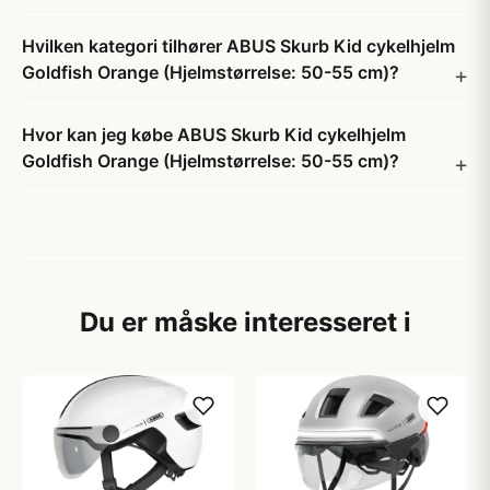
Hvilken kategori tilhører ABUS Skurb Kid cykelhjelm
Goldfish Orange (Hjelmstørrelse: 50-55 cm)?
Hvor kan jeg købe ABUS Skurb Kid cykelhjelm
Goldfish Orange (Hjelmstørrelse: 50-55 cm)?
Du er måske interesseret i