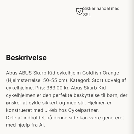
Sikker handel med
SSL
Beskrivelse
Abus ABUS Skurb Kid cykelhjelm Goldfish Orange
(Hjelmstørrelse: 50-55 cm). Kategori: Stort udvalg af
cykelhjelme. Pris: 363.00 kr. Abus Skurb Kid
cykelhjelmen er den perfekte beskyttelse til børn, der
ønsker at cykle sikkert og med stil. Hjelmen er
konstrueret med... Køb hos Cykelpartner.
Dele af indholdet på denne side kan være genereret
med hjælp fra AI.