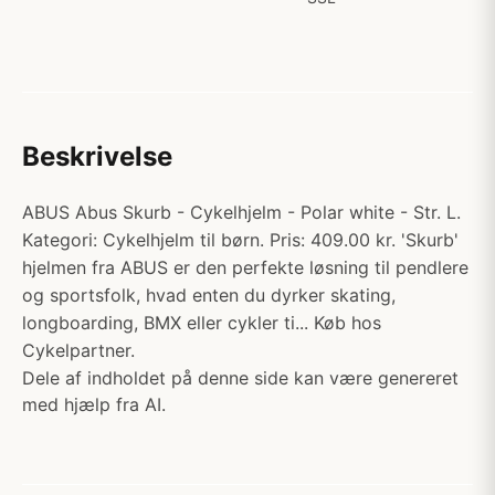
Beskrivelse
ABUS Abus Skurb - Cykelhjelm - Polar white - Str. L.
Kategori: Cykelhjelm til børn. Pris: 409.00 kr. 'Skurb'
hjelmen fra ABUS er den perfekte løsning til pendlere
og sportsfolk, hvad enten du dyrker skating,
longboarding, BMX eller cykler ti... Køb hos
Cykelpartner.
Dele af indholdet på denne side kan være genereret
med hjælp fra AI.