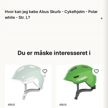
Hvor kan jeg købe Abus Skurb - Cykelhjelm - Polar
white - Str. L?
Du er måske interesseret i
ABUS
ABUS