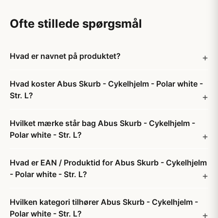
Ofte stillede spørgsmål
Hvad er navnet på produktet?
Hvad koster Abus Skurb - Cykelhjelm - Polar white -
Str. L?
Hvilket mærke står bag Abus Skurb - Cykelhjelm -
Polar white - Str. L?
Hvad er EAN / Produktid for Abus Skurb - Cykelhjelm
- Polar white - Str. L?
Hvilken kategori tilhører Abus Skurb - Cykelhjelm -
Polar white - Str. L?