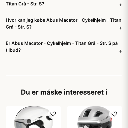
Titan Grå - Str. S?
Hvor kan jeg købe Abus Macator - Cykelhjelm - Titan
Grå - Str. S?
Er Abus Macator - Cykelhjelm - Titan Grå - Str. S på
tilbud?
Du er måske interesseret i