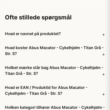
Ofte stillede spørgsmål
Hvad er navnet på produktet?
Hvad koster Abus Macator - Cykelhjelm - Titan Grå -
Str. S?
Hvilket mærke står bag Abus Macator - Cykelhjelm -
Titan Grå - Str. S?
Hvad er EAN / Produktid for Abus Macator -
Cykelhjelm - Titan Grå - Str. S?
Hvilken kategori tilhører Abus Macator - Cykelhjelm -