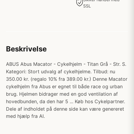
SSL
Beskrivelse
ABUS Abus Macator - Cykelhjelm - Titan Grå - Str. S.
Kategori: Stort udvalg af cykelhjelme. Tilbud: nu
350.00 kr. (regalo 10% fra 389.00 kr.) Denne Macator
cykelhjelm fra Abus er egnet til både race og urban
brug. Hjelmen bidrager med en god ventilation af
hovedbunden, da den har 5 ... Køb hos Cykelpartner.
Dele af indholdet på denne side kan være genereret
med hjælp fra AI.