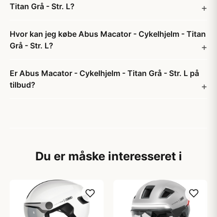
Titan Grå - Str. L?
Hvor kan jeg købe Abus Macator - Cykelhjelm - Titan
Grå - Str. L?
Er Abus Macator - Cykelhjelm - Titan Grå - Str. L på
tilbud?
Du er måske interesseret i