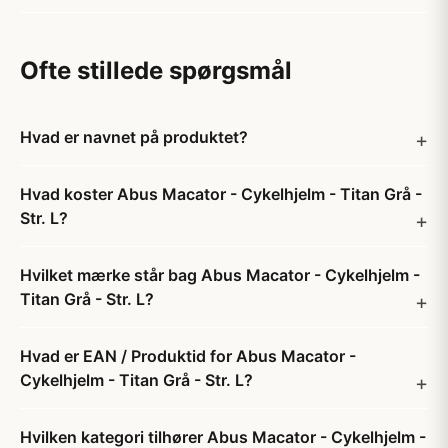
Ofte stillede spørgsmål
Hvad er navnet på produktet?
Hvad koster Abus Macator - Cykelhjelm - Titan Grå -
Str. L?
Hvilket mærke står bag Abus Macator - Cykelhjelm -
Titan Grå - Str. L?
Hvad er EAN / Produktid for Abus Macator -
Cykelhjelm - Titan Grå - Str. L?
Hvilken kategori tilhører Abus Macator - Cykelhjelm -