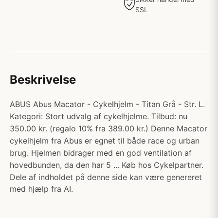
SSL
Beskrivelse
ABUS Abus Macator - Cykelhjelm - Titan Grå - Str. L.
Kategori: Stort udvalg af cykelhjelme. Tilbud: nu
350.00 kr. (regalo 10% fra 389.00 kr.) Denne Macator
cykelhjelm fra Abus er egnet til både race og urban
brug. Hjelmen bidrager med en god ventilation af
hovedbunden, da den har 5 ... Køb hos Cykelpartner.
Dele af indholdet på denne side kan være genereret
med hjælp fra AI.