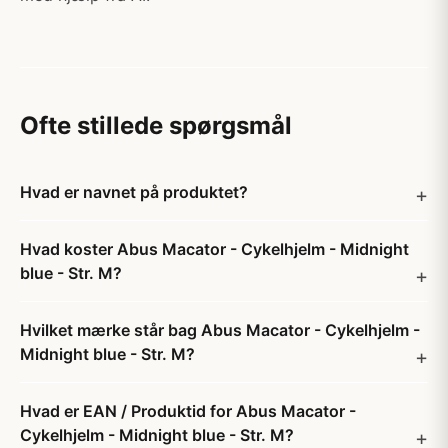
Ofte stillede spørgsmål
Hvad er navnet på produktet?
Hvad koster Abus Macator - Cykelhjelm - Midnight
blue - Str. M?
Hvilket mærke står bag Abus Macator - Cykelhjelm -
Midnight blue - Str. M?
Hvad er EAN / Produktid for Abus Macator -
Cykelhjelm - Midnight blue - Str. M?