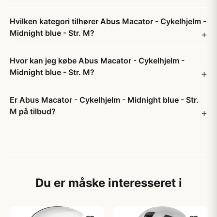
Hvilken kategori tilhører Abus Macator - Cykelhjelm -
Midnight blue - Str. M?
Hvor kan jeg købe Abus Macator - Cykelhjelm -
Midnight blue - Str. M?
Er Abus Macator - Cykelhjelm - Midnight blue - Str.
M på tilbud?
Du er måske interesseret i