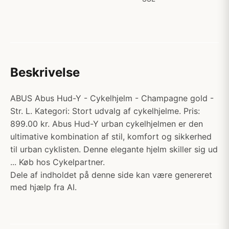
Beskrivelse
ABUS Abus Hud-Y - Cykelhjelm - Champagne gold -
Str. L. Kategori: Stort udvalg af cykelhjelme. Pris:
899.00 kr. Abus Hud-Y urban cykelhjelmen er den
ultimative kombination af stil, komfort og sikkerhed
til urban cyklisten. Denne elegante hjelm skiller sig ud
... Køb hos Cykelpartner.
Dele af indholdet på denne side kan være genereret
med hjælp fra AI.