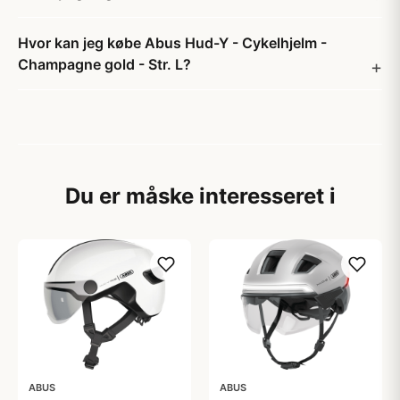
Hvor kan jeg købe Abus Hud-Y - Cykelhjelm -
Champagne gold - Str. L?
Du er måske interesseret i
ABUS
ABUS