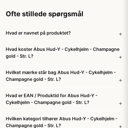
Ofte stillede spørgsmål
Hvad er navnet på produktet?
Hvad koster Abus Hud-Y - Cykelhjelm - Champagne
gold - Str. L?
Hvilket mærke står bag Abus Hud-Y - Cykelhjelm -
Champagne gold - Str. L?
Hvad er EAN / Produktid for Abus Hud-Y -
Cykelhjelm - Champagne gold - Str. L?
Hvilken kategori tilhører Abus Hud-Y - Cykelhjelm -
Champagne gold - Str. L?