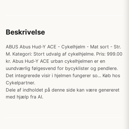
Beskrivelse
ABUS Abus Hud-Y ACE - Cykelhjelm - Mat sort - Str.
M. Kategori: Stort udvalg af cykelhjelme. Pris: 999.00
kr. Abus Hud-Y ACE urban cykelhjelmen er en
uundværlig følgesvend for bycyklister og pendlere.
Det integrerede visir i hjelmen fungerer so... Køb hos
Cykelpartner.
Dele af indholdet på denne side kan være genereret
med hjælp fra AI.