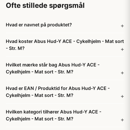
Ofte stillede spørgsmål
Hvad er navnet på produktet?
Hvad koster Abus Hud-Y ACE - Cykelhjelm - Mat sort
- Str. M?
Hvilket mærke står bag Abus Hud-Y ACE -
Cykelhjelm - Mat sort - Str. M?
Hvad er EAN / Produktid for Abus Hud-Y ACE -
Cykelhjelm - Mat sort - Str. M?
Hvilken kategori tilhører Abus Hud-Y ACE -
Cykelhjelm - Mat sort - Str. M?