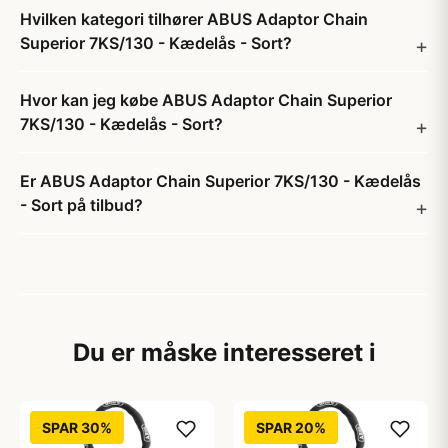
Hvilken kategori tilhører ABUS Adaptor Chain
Superior 7KS/130 - Kædelås - Sort?
Hvor kan jeg købe ABUS Adaptor Chain Superior
7KS/130 - Kædelås - Sort?
Er ABUS Adaptor Chain Superior 7KS/130 - Kædelås
- Sort på tilbud?
Du er måske interesseret i
SPAR 30%
SPAR 20%