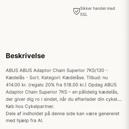
Sikker handel med
SSL
Beskrivelse
ABUS ABUS Adaptor Chain Superior 7KS/130 -
Kædelås - Sort. Kategori: Kædelåse. Tilbud: nu
414.00 kr. (regalo 20% fra 518.00 kr.) Opdag ABUS
Adaptor Chain Superior 7KS – en pålidelig kædelås,
der giver dig ro i sindet, når du efterlader din cykel....
Køb hos Cykelpartner.
Dele af indholdet på denne side kan være genereret
med hjælp fra AI.