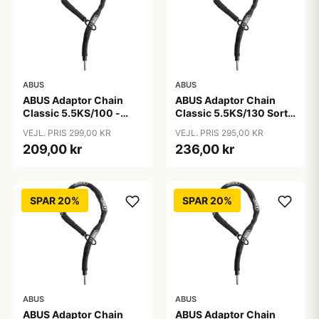
ABUS
ABUS
ABUS Adaptor Chain
ABUS Adaptor Chain
Classic 5.5KS/100 -
Classic 5.5KS/130 Sort -
Kædelås - Sort
Cykellås
VEJL. PRIS 299,00 KR
VEJL. PRIS 295,00 KR
209,00 kr
236,00 kr
SPAR 20%
SPAR 20%
ABUS
ABUS
ABUS Adaptor Chain
ABUS Adaptor Chain