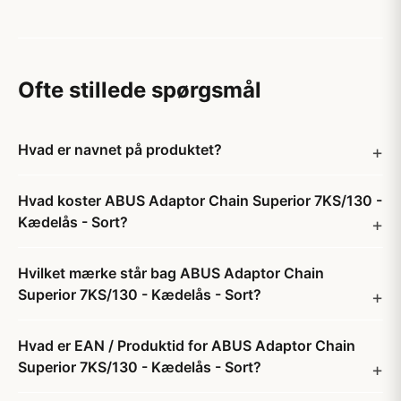
Ofte stillede spørgsmål
Hvad er navnet på produktet?
Hvad koster ABUS Adaptor Chain Superior 7KS/130 -
Kædelås - Sort?
Hvilket mærke står bag ABUS Adaptor Chain
Superior 7KS/130 - Kædelås - Sort?
Hvad er EAN / Produktid for ABUS Adaptor Chain
Superior 7KS/130 - Kædelås - Sort?