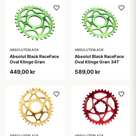
ABSOLUTEBLACK
ABSOLUTEBLACK
Absolut Black RaceFace
Absolut Black RaceFace
Oval Klinge Grøn
Oval Klinge Grøn 34T
449,00 kr
589,00 kr
ABSOLUTEBLACK
ABSOLUTEBLACK