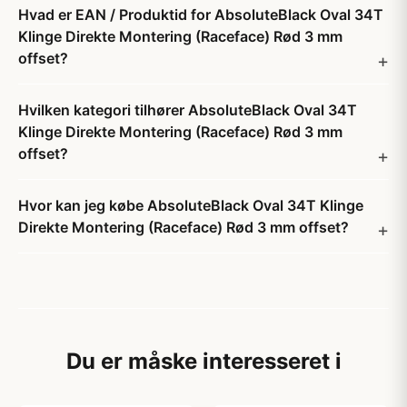
Hvad er EAN / Produktid for AbsoluteBlack Oval 34T
Klinge Direkte Montering (Raceface) Rød 3 mm
offset?
Hvilken kategori tilhører AbsoluteBlack Oval 34T
Klinge Direkte Montering (Raceface) Rød 3 mm
offset?
Hvor kan jeg købe AbsoluteBlack Oval 34T Klinge
Direkte Montering (Raceface) Rød 3 mm offset?
Du er måske interesseret i