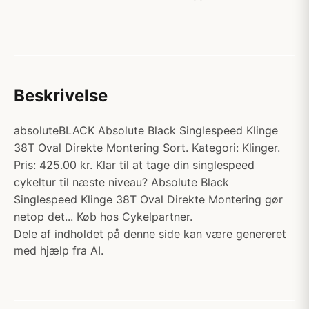
Beskrivelse
absoluteBLACK Absolute Black Singlespeed Klinge
38T Oval Direkte Montering Sort. Kategori: Klinger.
Pris: 425.00 kr. Klar til at tage din singlespeed
cykeltur til næste niveau? Absolute Black
Singlespeed Klinge 38T Oval Direkte Montering gør
netop det... Køb hos Cykelpartner.
Dele af indholdet på denne side kan være genereret
med hjælp fra AI.