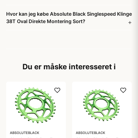
Hvor kan jeg købe Absolute Black Singlespeed Klinge
38T Oval Direkte Montering Sort?
Du er måske interesseret i
ABSOLUTEBLACK
ABSOLUTEBLACK