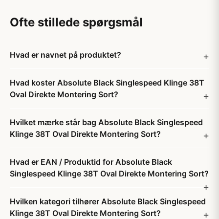
Ofte stillede spørgsmål
Hvad er navnet på produktet?
Hvad koster Absolute Black Singlespeed Klinge 38T
Oval Direkte Montering Sort?
Hvilket mærke står bag Absolute Black Singlespeed
Klinge 38T Oval Direkte Montering Sort?
Hvad er EAN / Produktid for Absolute Black
Singlespeed Klinge 38T Oval Direkte Montering Sort?
Hvilken kategori tilhører Absolute Black Singlespeed
Klinge 38T Oval Direkte Montering Sort?