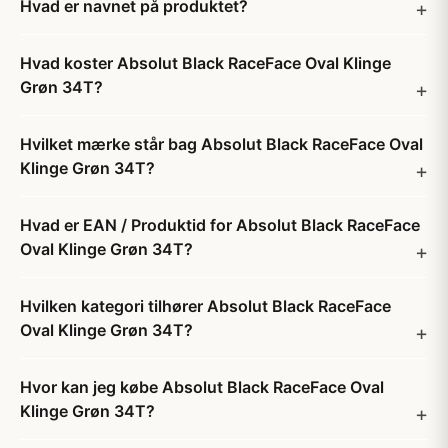
Hvad er navnet på produktet?
Hvad koster Absolut Black RaceFace Oval Klinge
Grøn 34T?
Hvilket mærke står bag Absolut Black RaceFace Oval
Klinge Grøn 34T?
Hvad er EAN / Produktid for Absolut Black RaceFace
Oval Klinge Grøn 34T?
Hvilken kategori tilhører Absolut Black RaceFace
Oval Klinge Grøn 34T?
Hvor kan jeg købe Absolut Black RaceFace Oval
Klinge Grøn 34T?