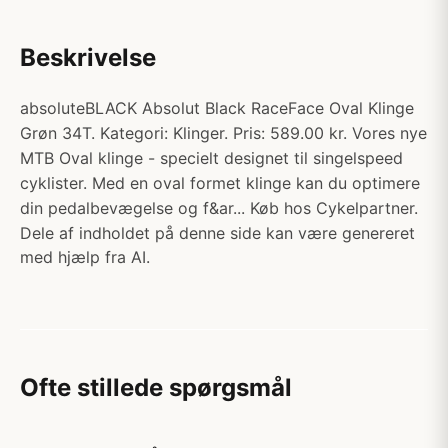
Beskrivelse
absoluteBLACK Absolut Black RaceFace Oval Klinge
Grøn 34T. Kategori: Klinger. Pris: 589.00 kr. Vores nye
MTB Oval klinge - specielt designet til singelspeed
cyklister. Med en oval formet klinge kan du optimere
din pedalbevægelse og f&ar... Køb hos Cykelpartner.
Dele af indholdet på denne side kan være genereret
med hjælp fra AI.
Ofte stillede spørgsmål