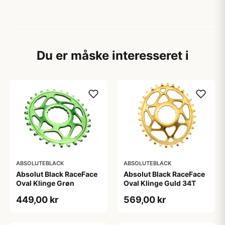
Du er måske interesseret i
ABSOLUTEBLACK
ABSOLUTEBLACK
Absolut Black RaceFace
Absolut Black RaceFace
Oval Klinge Grøn
Oval Klinge Guld 34T
449,00 kr
569,00 kr