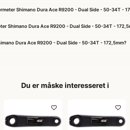
Powermeter Shimano Dura Ace R9200 - Dual Side - 50-34T - 
ermeter Shimano Dura Ace R9200 - Dual Side - 50-34T - 172
 Shimano Dura Ace R9200 - Dual Side - 50-34T - 172,5mm?
Du er måske interesseret i