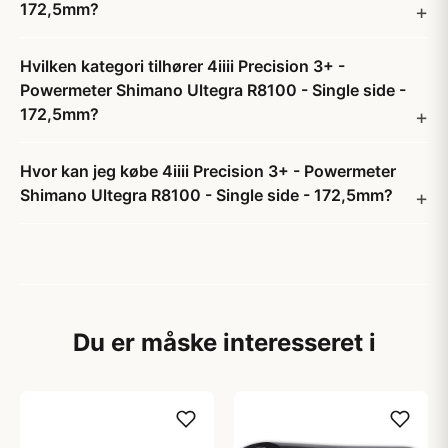
172,5mm?
Hvilken kategori tilhører 4iiii Precision 3+ -
Powermeter Shimano Ultegra R8100 - Single side -
172,5mm?
Hvor kan jeg købe 4iiii Precision 3+ - Powermeter
Shimano Ultegra R8100 - Single side - 172,5mm?
Du er måske interesseret i