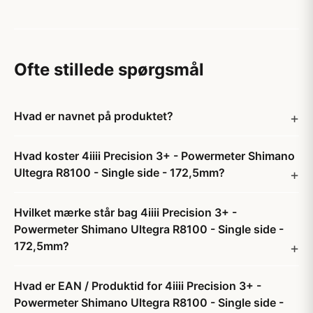
Ofte stillede spørgsmål
Hvad er navnet på produktet?
Hvad koster 4iiii Precision 3+ - Powermeter Shimano
Ultegra R8100 - Single side - 172,5mm?
Hvilket mærke står bag 4iiii Precision 3+ -
Powermeter Shimano Ultegra R8100 - Single side -
172,5mm?
Hvad er EAN / Produktid for 4iiii Precision 3+ -
Powermeter Shimano Ultegra R8100 - Single side -