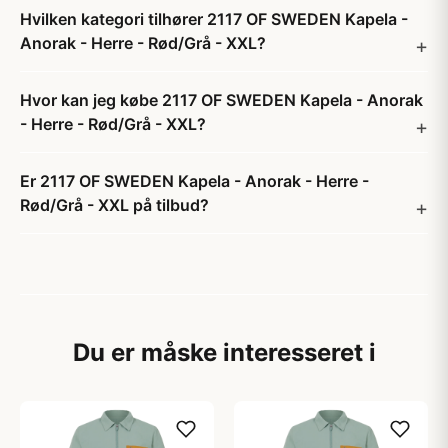
Hvilken kategori tilhører 2117 OF SWEDEN Kapela -
Anorak - Herre - Rød/Grå - XXL?
Hvor kan jeg købe 2117 OF SWEDEN Kapela - Anorak
- Herre - Rød/Grå - XXL?
Er 2117 OF SWEDEN Kapela - Anorak - Herre -
Rød/Grå - XXL på tilbud?
Du er måske interesseret i