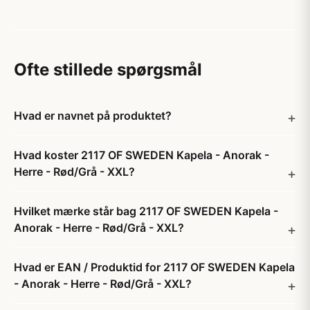
Ofte stillede spørgsmål
Hvad er navnet på produktet?
Hvad koster 2117 OF SWEDEN Kapela - Anorak -
Herre - Rød/Grå - XXL?
Hvilket mærke står bag 2117 OF SWEDEN Kapela -
Anorak - Herre - Rød/Grå - XXL?
Hvad er EAN / Produktid for 2117 OF SWEDEN Kapela
- Anorak - Herre - Rød/Grå - XXL?