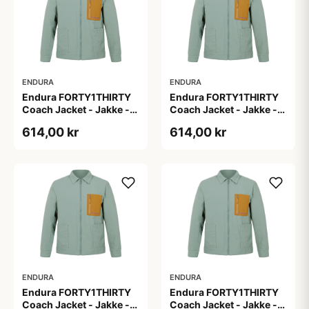
ENDURA
ENDURA
Endura FORTY1THIRTY
Endura FORTY1THIRTY
Coach Jacket - Jakke -
Coach Jacket - Jakke -
Loch Green - Str. 2XL
Loch Green - Str. 3XL
614,00 kr
614,00 kr
ENDURA
ENDURA
Endura FORTY1THIRTY
Endura FORTY1THIRTY
Coach Jacket - Jakke -
Coach Jacket - Jakke -