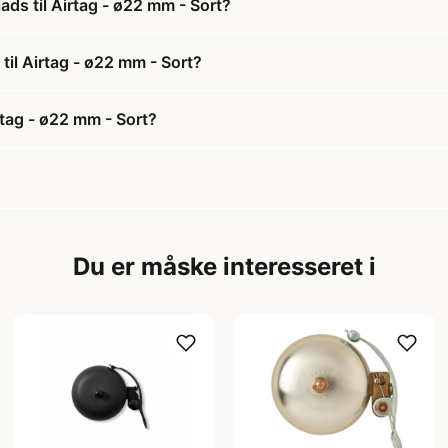
ads til Airtag - ø22 mm - Sort?
 til Airtag - ø22 mm - Sort?
rtag - ø22 mm - Sort?
Du er måske interesseret i