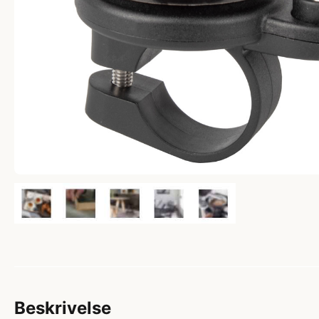
Beskrivelse