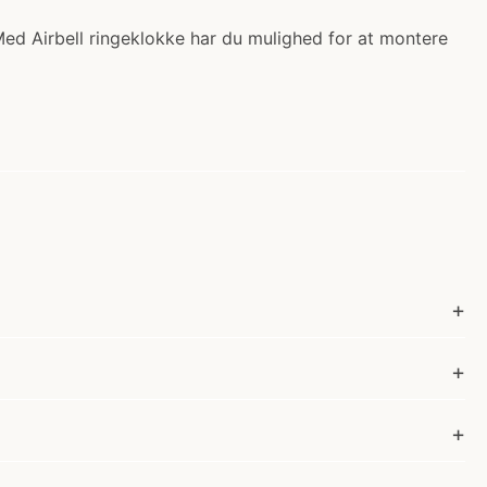
 Med Airbell ringeklokke har du mulighed for at montere