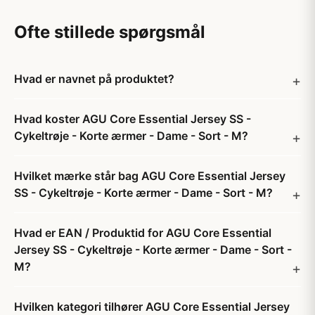
Ofte stillede spørgsmål
Hvad er navnet på produktet?
Hvad koster AGU Core Essential Jersey SS -
Cykeltrøje - Korte ærmer - Dame - Sort - M?
Hvilket mærke står bag AGU Core Essential Jersey
SS - Cykeltrøje - Korte ærmer - Dame - Sort - M?
Hvad er EAN / Produktid for AGU Core Essential
Jersey SS - Cykeltrøje - Korte ærmer - Dame - Sort -
M?
Hvilken kategori tilhører AGU Core Essential Jersey