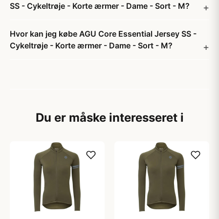
SS - Cykeltrøje - Korte ærmer - Dame - Sort - M?
Hvor kan jeg købe AGU Core Essential Jersey SS -
Cykeltrøje - Korte ærmer - Dame - Sort - M?
Du er måske interesseret i