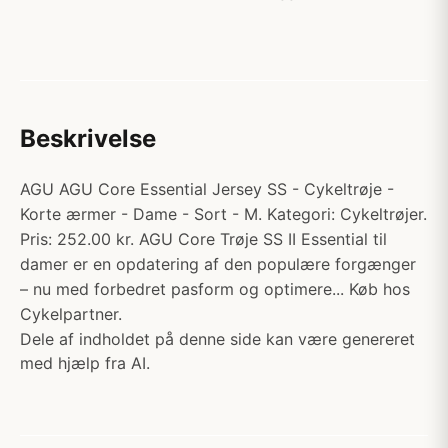
Beskrivelse
AGU AGU Core Essential Jersey SS - Cykeltrøje -
Korte ærmer - Dame - Sort - M. Kategori: Cykeltrøjer.
Pris: 252.00 kr. AGU Core Trøje SS II Essential til
damer er en opdatering af den populære forgænger
– nu med forbedret pasform og optimere... Køb hos
Cykelpartner.
Dele af indholdet på denne side kan være genereret
med hjælp fra AI.