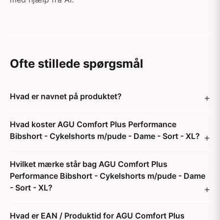
Ofte stillede spørgsmål
Hvad er navnet på produktet?
Hvad koster AGU Comfort Plus Performance
Bibshort - Cykelshorts m/pude - Dame - Sort - XL?
Hvilket mærke står bag AGU Comfort Plus
Performance Bibshort - Cykelshorts m/pude - Dame
- Sort - XL?
Hvad er EAN / Produktid for AGU Comfort Plus