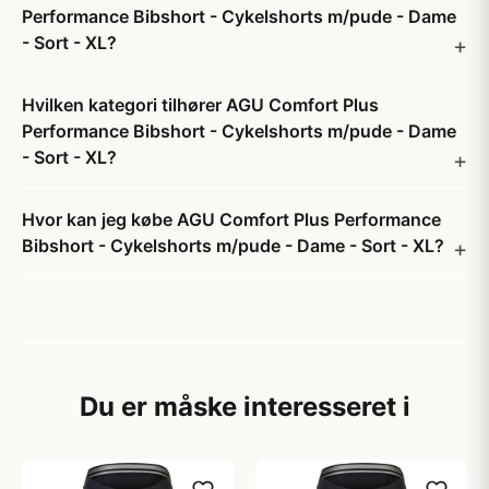
Performance Bibshort - Cykelshorts m/pude - Dame
- Sort - XL?
Hvilken kategori tilhører AGU Comfort Plus
Performance Bibshort - Cykelshorts m/pude - Dame
- Sort - XL?
Hvor kan jeg købe AGU Comfort Plus Performance
Bibshort - Cykelshorts m/pude - Dame - Sort - XL?
Du er måske interesseret i